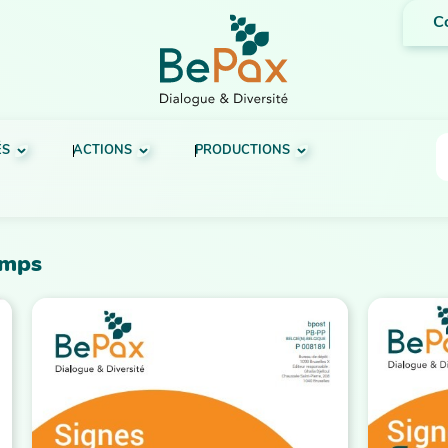
C
ÉS
ACTIONS
PRODUCTIONS
emps