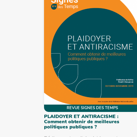
REVUE SIGNES DES TEMPS
PLAIDOYER ET ANTIRACISME :
Comment obtenir de meilleures
politiques publiques ?