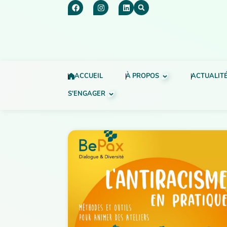
ACCUEIL
À PROPOS
ACTUALIT
S'ENGAGER