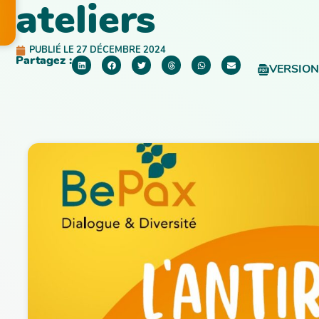
ateliers
PUBLIÉ LE
27 DÉCEMBRE 2024
Partagez :
VERSION