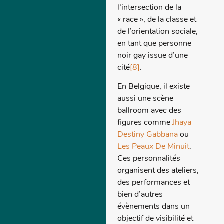
l’intersection de la
« race », de la classe et
de l’orientation sociale,
en tant que personne
noir gay issue d’une
cité
[8]
.
En Belgique, il existe
aussi une scène
ballroom avec des
figures comme
Jhaya
Destiny Gabbana
ou
Les Peaux De Minuit
.
Ces personnalités
organisent des ateliers,
des performances et
bien d’autres
évènements dans un
objectif de visibilité et