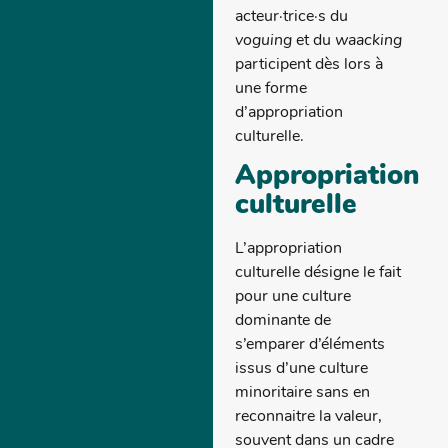
acteur·trice·s du
voguing
et du
waacking
participent dès lors à
une forme
d’appropriation
culturelle.
Appropriation
culturelle
L’appropriation
culturelle désigne le fait
pour une culture
dominante de
s’emparer d’éléments
issus d’une culture
minoritaire sans en
reconnaitre la valeur,
souvent dans un cadre