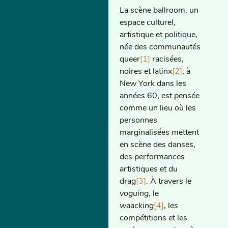
La scène ballroom
,
un
espace culturel,
artistique et politique,
née des communautés
queer
[1]
racisées,
noires et latinx
[2]
, à
New York dans les
années 60, est pensée
comme un lieu où les
personnes
marginalisées mettent
en scène des danses,
des performances
artistiques et du
drag
[3]
. À travers le
voguing
, le
waacking
[4]
, les
compétitions et les