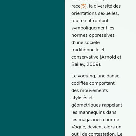
race
[5]
, la diversité des
orientations sexuelles,
tout en affrontant
symboliquement les
normes oppressives
d’une société
traditionnelle et
conservative (Arnold et
Bailey, 2009).
Le
voguing
, une danse
codifiée comportant
des mouvements
stylisés et
géométriques rappelant
les mannequins dans
les magazines comme
Vogue
, devient alors un
outil de contestation. Le