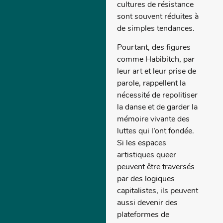
cultures de résistance
sont souvent réduites à
de simples tendances.
Pourtant, des figures
comme Habibitch, par
leur art et leur prise de
parole, rappellent la
nécessité de repolitiser
la danse et de garder la
mémoire vivante des
luttes qui l’ont fondée.
Si les espaces
artistiques queer
peuvent être traversés
par des logiques
capitalistes, ils peuvent
aussi devenir des
plateformes de