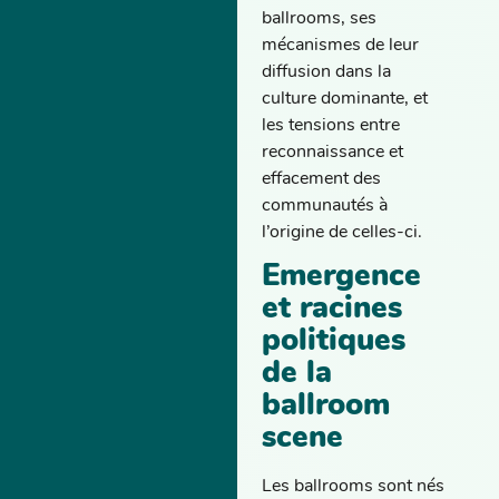
ballrooms, ses
mécanismes de leur
diffusion dans la
culture dominante, et
les tensions entre
reconnaissance et
effacement des
communautés à
l’origine de celles-ci.
Emergence
et racines
politiques
de la
ballroom
scene
Les ballrooms sont nés