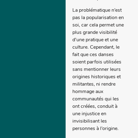
La problématique n’est
pas la popularisation en
soi, car cela permet une
plus grande visibilité
d’une pratique et une
culture. Cependant, le
fait que ces danses
soient parfois utilisées
sans mentionner leurs
origines historiques et
militantes, ni rendre
hommage aux
communautés qui les
ont créées, conduit à
une injustice en
invisibilisant les
personnes à l’origine.