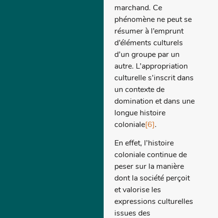
marchand. Ce
phénomène ne peut se
résumer à l’emprunt
d’éléments culturels
d’un groupe par un
autre. L’appropriation
culturelle s’inscrit dans
un contexte de
domination et dans une
longue histoire
coloniale
[6]
.
En effet, l’histoire
coloniale continue de
peser sur la manière
dont la société perçoit
et valorise les
expressions culturelles
issues des