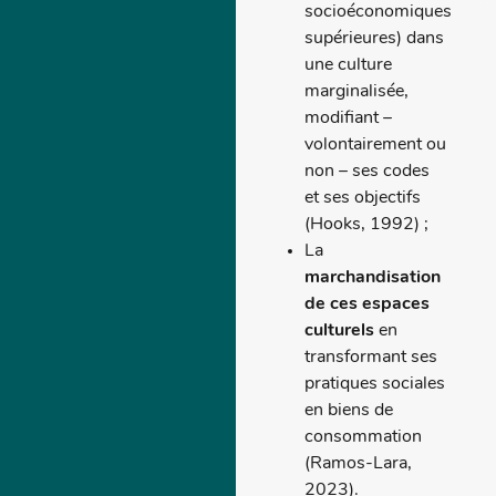
socioéconomiques
supérieures) dans
une culture
marginalisée,
modifiant –
volontairement ou
non – ses codes
et ses objectifs
(Hooks, 1992) ;
La
marchandisation
de ces espaces
culturels
en
transformant ses
pratiques sociales
en biens de
consommation
(Ramos-Lara,
2023).