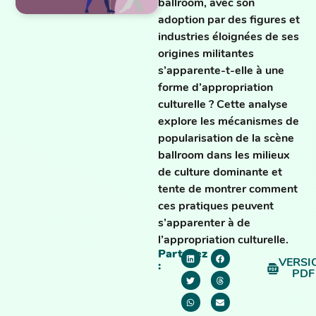
ballroom, avec son
adoption par des figures et
industries éloignées de ses
origines militantes
s’apparente-t-elle à une
forme d’appropriation
culturelle ? Cette analyse
explore les mécanismes de
popularisation de la scène
ballroom dans les milieux
de culture dominante et
tente de montrer comment
ces pratiques peuvent
s’apparenter à de
l’appropriation culturelle.
Partagez
VERSI
:
PDF