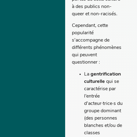
à des publics non-
queer et non-racisés.
Cependant, cette
popularité
s’accompagne de
différents phénomènes
qui peuvent
questionner :
La
gentrification
culturelle
qui se
caractérise par
l’entrée
d’acteur·trice·s du
groupe dominant
(des personnes
blanches et/ou de
classes