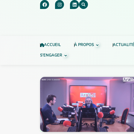
ACCUEIL
À PROPOS
ACTUALIT
S'ENGAGER