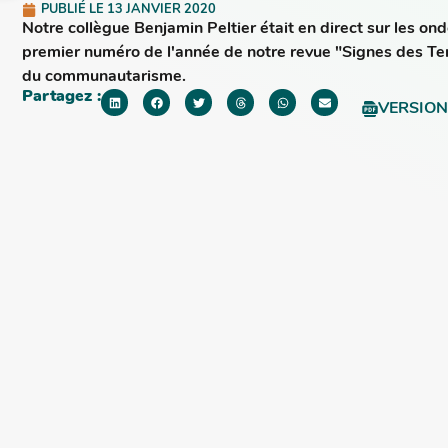
PUBLIÉ LE
13 JANVIER 2020
Notre collègue Benjamin Peltier était en direct sur les on
premier numéro de l'année de notre revue "Signes des Te
du communautarisme.
Partagez :
VERSION