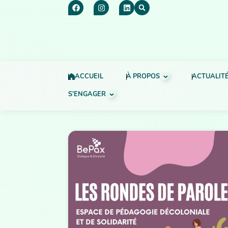
ACCUEIL
À PROPOS
ACTUALIT
S'ENGAGER