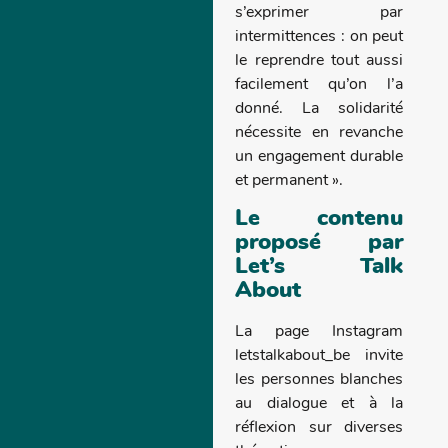
s’exprimer par
intermittences : on peut
le reprendre tout aussi
facilement qu’on l’a
donné. La solidarité
nécessite en revanche
un engagement durable
et permanent ».
Le contenu
proposé par
Let’s Talk
About
La page Instagram
letstalkabout_be invite
les personnes blanches
au dialogue et à la
réflexion sur diverses