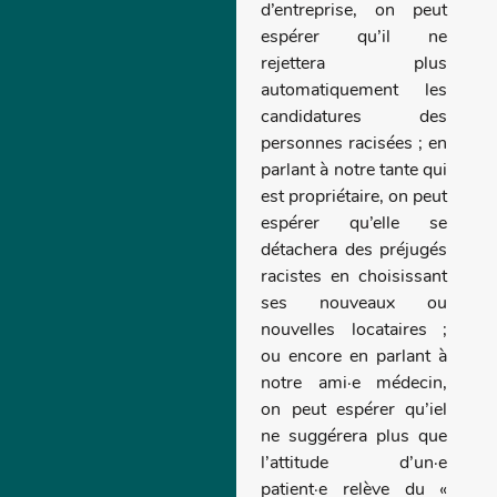
d’entreprise, on peut
espérer qu’il ne
rejettera plus
automatiquement les
candidatures des
personnes racisées ; en
parlant à notre tante qui
est propriétaire, on peut
espérer qu’elle se
détachera des préjugés
racistes en choisissant
ses nouveaux ou
nouvelles locataires ;
ou encore en parlant à
notre ami·e médecin,
on peut espérer qu’iel
ne suggérera plus que
l’attitude d’un·e
patient·e relève du «