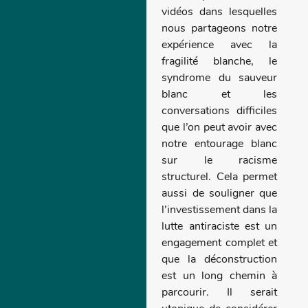
vidéos dans lesquelles
nous partageons notre
expérience avec la
fragilité blanche, le
syndrome du sauveur
blanc et les
conversations difficiles
que l’on peut avoir avec
notre entourage blanc
sur le racisme
structurel. Cela permet
aussi de souligner que
l’investissement dans la
lutte antiraciste est un
engagement complet et
que la déconstruction
est un long chemin à
parcourir. Il serait