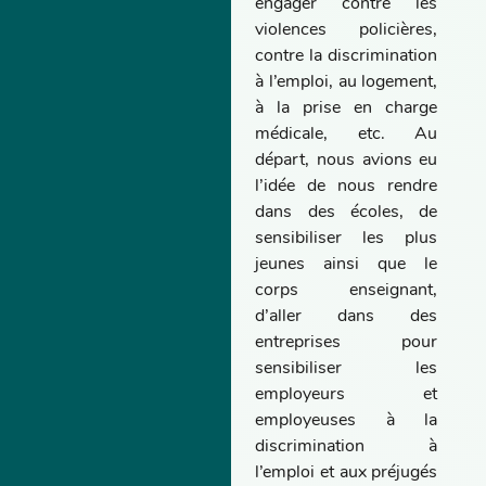
engager contre les
violences policières,
contre la discrimination
à l’emploi, au logement,
à la prise en charge
médicale, etc. Au
départ, nous avions eu
l’idée de nous rendre
dans des écoles, de
sensibiliser les plus
jeunes ainsi que le
corps enseignant,
d’aller dans des
entreprises pour
sensibiliser les
employeurs et
employeuses à la
discrimination à
l’emploi et aux préjugés