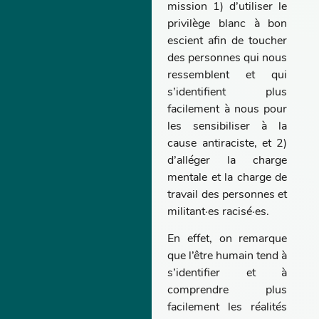
mission 1) d’utiliser le
privilège blanc à bon
escient afin de toucher
des personnes qui nous
ressemblent et qui
s’identifient plus
facilement à nous pour
les sensibiliser à la
cause antiraciste, et 2)
d’alléger la charge
mentale et la charge de
travail des personnes et
militant·es racisé·es.
En effet, on remarque
que l’être humain tend à
s’identifier et à
comprendre plus
facilement les réalités