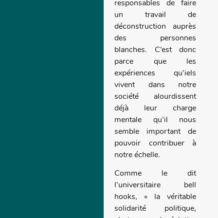
responsables de faire
un travail de
déconstruction auprès
des personnes
blanches. C’est donc
parce que les
expériences qu’iels
vivent dans notre
société alourdissent
déjà leur charge
mentale qu’il nous
semble important de
pouvoir contribuer à
notre échelle.
Comme le dit
l’universitaire bell
hooks, « la véritable
solidarité politique,