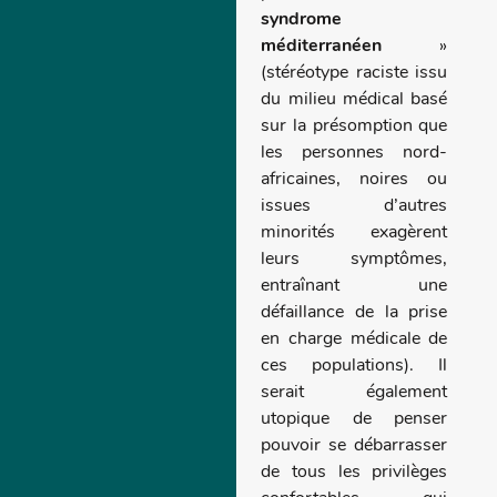
syndrome
méditerranéen
»
(stéréotype raciste issu
du milieu médical basé
sur la présomption que
les personnes nord-
africaines, noires ou
issues d’autres
minorités exagèrent
leurs symptômes,
entraînant une
défaillance de la prise
en charge médicale de
ces populations). Il
serait également
utopique de penser
pouvoir se débarrasser
de tous les privilèges