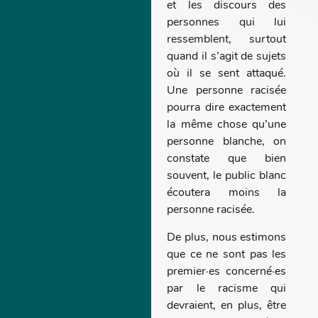
et les discours des
personnes qui lui
ressemblent, surtout
quand il s’agit de sujets
où il se sent attaqué.
Une personne racisée
pourra dire exactement
la même chose qu’une
personne blanche, on
constate que bien
souvent, le public blanc
écoutera moins la
personne racisée.
De plus, nous estimons
que ce ne sont pas les
premier·es concerné·es
par le racisme qui
devraient, en plus, être