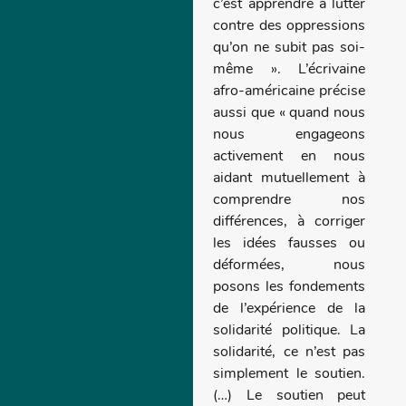
c’est apprendre à lutter
contre des oppressions
qu’on ne subit pas soi-
même ». L’écrivaine
afro-américaine précise
aussi que « quand nous
nous engageons
activement en nous
aidant mutuellement à
comprendre nos
différences, à corriger
les idées fausses ou
déformées, nous
posons les fondements
de l’expérience de la
solidarité politique. La
solidarité, ce n’est pas
simplement le soutien.
(…) Le soutien peut