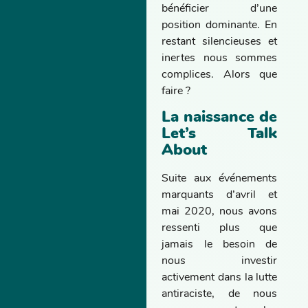
bénéficier d’une
position dominante. En
restant silencieuses et
inertes nous sommes
complices. Alors que
faire ?
La naissance de
Let’s Talk
About
Suite aux événements
marquants d’avril et
mai 2020, nous avons
ressenti plus que
jamais le besoin de
nous investir
activement dans la lutte
antiraciste, de nous