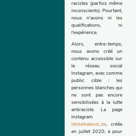
racistes (parfois même
inconscients). Pourtant,
nous n’avons ni les
qualifications, ni
l’expérience.
Alors, entre-temps,
nous avons créé un
contenu accessible sur
le réseau social
Instagram, avec comme
public cible : les
personnes blanches qui
ne sont pas encore
sensibilisées à la lutte
antiraciste. La page
Instagram
letstalkabout_be
, créée
en juillet 2020, a pour