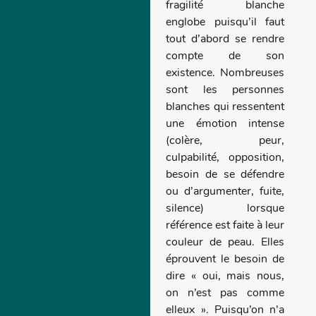
fragilité blanche
englobe puisqu’il faut
tout d’abord se rendre
compte de son
existence. Nombreuses
sont les personnes
blanches qui ressentent
une émotion intense
(colère, peur,
culpabilité, opposition,
besoin de se défendre
ou d’argumenter, fuite,
silence) lorsque
référence est faite à leur
couleur de peau. Elles
éprouvent le besoin de
dire « oui, mais nous,
on n’est pas comme
elleux ». Puisqu’on n’a