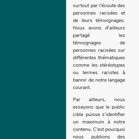
surtout par l’écoute des
personnes racisées et
de leurs témoignages.
Nous avons d’ailleurs
partagé les
témoignages de
personnes racisées sur
différentes thématiques
comme les stéréotypes
ou termes racistes à
bannir de notre langage
courant.
Par ailleurs, nous
essayons que le public
cible puisse s’identifier
un maximum à notre
contenu. C’est pourquoi
nous publions des