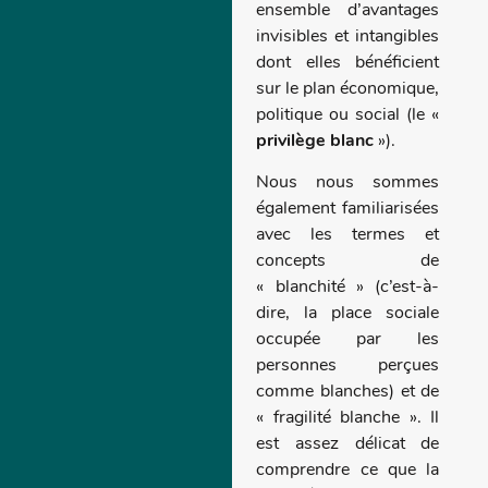
ensemble d’avantages
invisibles et intangibles
dont elles bénéficient
sur le plan économique,
politique ou social (le «
privilège blanc
»).
Nous nous sommes
également familiarisées
avec les termes et
concepts de
« blanchité » (c’est-à-
dire, la place sociale
occupée par les
personnes perçues
comme blanches) et de
« fragilité blanche ». Il
est assez délicat de
comprendre ce que la