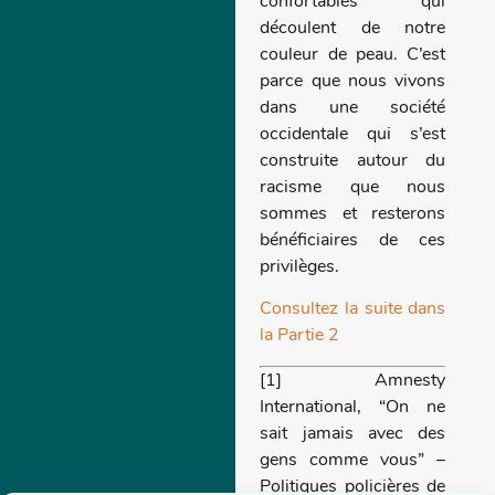
confortables qui
découlent de notre
couleur de peau. C’est
parce que nous vivons
dans une société
occidentale qui s’est
construite autour du
racisme que nous
sommes et resterons
bénéficiaires de ces
privilèges.
Consultez la suite dans
la Partie 2
[1] Amnesty
International, “On ne
sait jamais avec des
gens comme vous” –
Politiques policières de