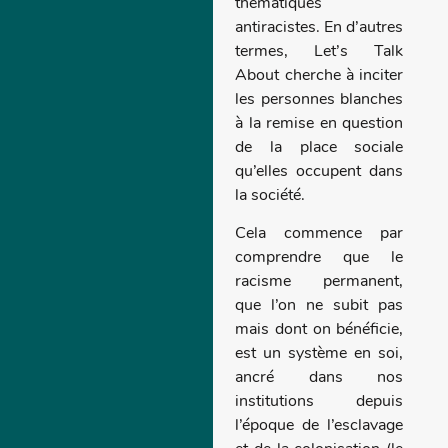
thématiques
antiracistes. En d’autres
termes, Let’s Talk
About cherche à inciter
les personnes blanches
à la remise en question
de la place sociale
qu’elles occupent dans
la société.
Cela commence par
comprendre que le
racisme permanent,
que l’on ne subit pas
mais dont on bénéficie,
est un système en soi,
ancré dans nos
institutions depuis
l’époque de l’esclavage