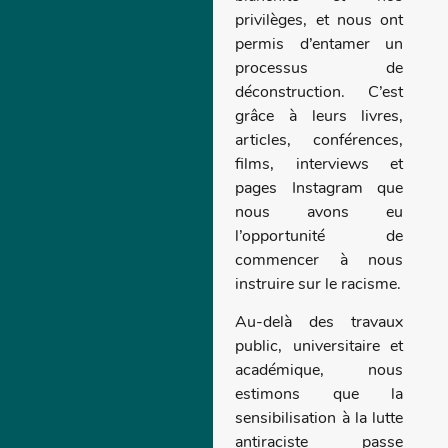
privilèges, et nous ont
permis d’entamer un
processus de
déconstruction. C’est
grâce à leurs livres,
articles, conférences,
films, interviews et
pages Instagram que
nous avons eu
l’opportunité de
commencer à nous
instruire sur le racisme.
Au-delà des travaux
public, universitaire et
académique, nous
estimons que la
sensibilisation à la lutte
antiraciste passe