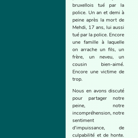
bruxellois tué par la
police. Un an et demi à
peine après la mort de
Mehdi, 17 ans, lui aussi
tué par la police. Encore
une famille à laquelle
on arrache un fils, un
frère, un neveu, un
cousin bien-aimé.
Encore une victime de
trop.
Nous en avons discuté
pour partager notre
peine, notre
incompréhension, notre
sentiment
d’impuissance, de
culpabilité et de honte.