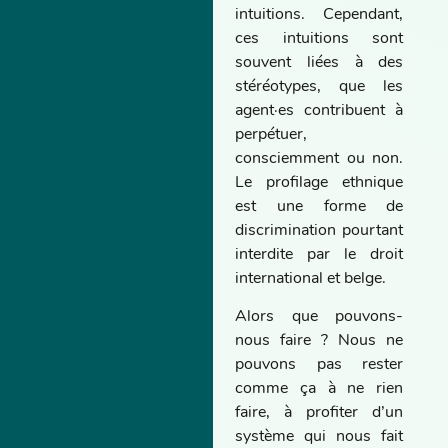
intuitions. Cependant,
ces intuitions sont
souvent liées à des
stéréotypes, que les
agent·es contribuent à
perpétuer,
consciemment ou non.
Le profilage ethnique
est une forme de
discrimination pourtant
interdite par le droit
international et belge.
Alors que pouvons-
nous faire ? Nous ne
pouvons pas rester
comme ça à ne rien
faire, à profiter d’un
système qui nous fait