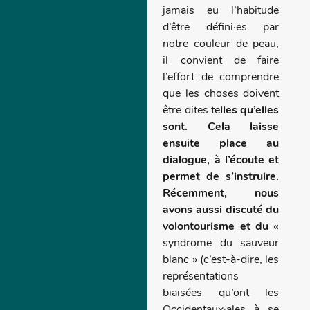
jamais eu l’habitude
d’être défini·es par
notre couleur de peau,
il convient de faire
l’effort de comprendre
que les choses doivent
être dites te
lles qu’elles
sont. Cela laisse
ensuite place au
dialogue, à l’écoute et
permet de s’instruire.
Récemment, nous
avons aussi discuté du
volontourisme et du «
syndrome du sauveur
blanc » (c’est-à-dire, les
représentations
biaisées qu’ont les