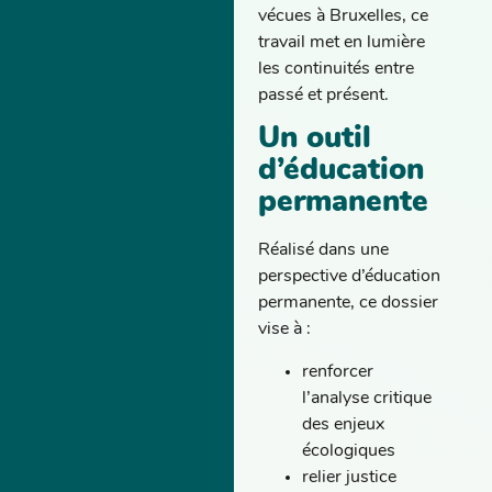
vécues à Bruxelles, ce
travail met en lumière
les continuités entre
passé et présent.
Un outil
d’éducation
permanente
Réalisé dans une
perspective d’éducation
permanente, ce dossier
vise à :
renforcer
l’analyse critique
des enjeux
écologiques
relier justice