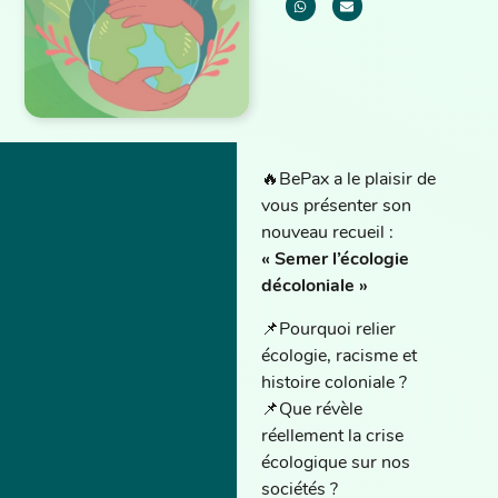
🔥BePax a le plaisir de
vous présenter son
nouveau recueil :
« Semer l’écologie
décoloniale »
📌Pourquoi relier
écologie, racisme et
histoire coloniale ?
📌Que révèle
réellement la crise
écologique sur nos
sociétés ?