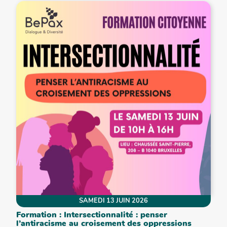
SAMEDI 13 JUIN 2026
Formation : Intersectionnalité : penser
l’antiracisme au croisement des oppressions