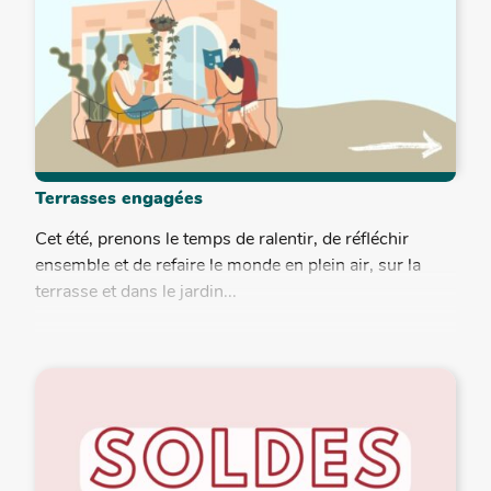
Terrasses engagées
Cet été, prenons le temps de ralentir, de réfléchir
ensemble et de refaire le monde en plein air, sur la
terrasse et dans le jardin...