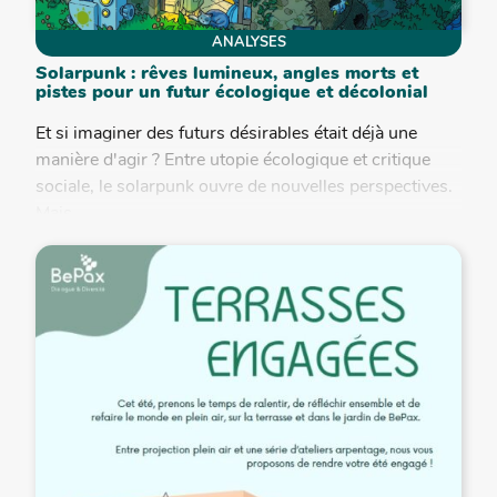
ANALYSES
Solarpunk : rêves lumineux, angles morts et
pistes pour un futur écologique et décolonial
Et si imaginer des futurs désirables était déjà une
manière d'agir ? Entre utopie écologique et critique
sociale, le solarpunk ouvre de nouvelles perspectives.
Mais...