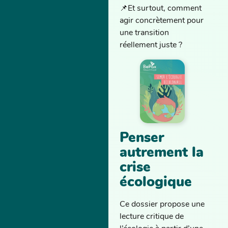
📌Et surtout, comment
agir concrètement pour
une transition
réellement juste ?
Penser
autrement la
crise
écologique
Ce dossier propose une
lecture critique de