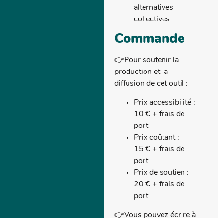
alternatives
collectives
Commande
👉Pour soutenir la
production et la
diffusion de cet outil :
Prix accessibilité :
10 € + frais de
port
Prix coûtant :
15 € + frais de
port
Prix de soutien :
20 € + frais de
port
👉Vous pouvez écrire à