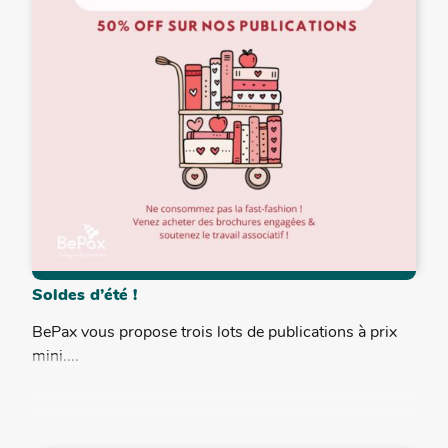
Soldes d’été !
BePax vous propose trois lots de publications à prix
mini....