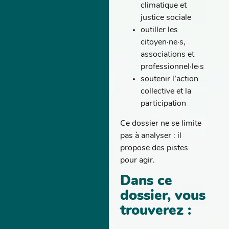
climatique et
justice sociale
outiller les
citoyen·ne·s,
associations et
professionnel·le·s
soutenir l’action
collective et la
participation
Ce dossier ne se limite
pas à analyser : il
propose des pistes
pour agir.
Dans ce
dossier, vous
trouverez :