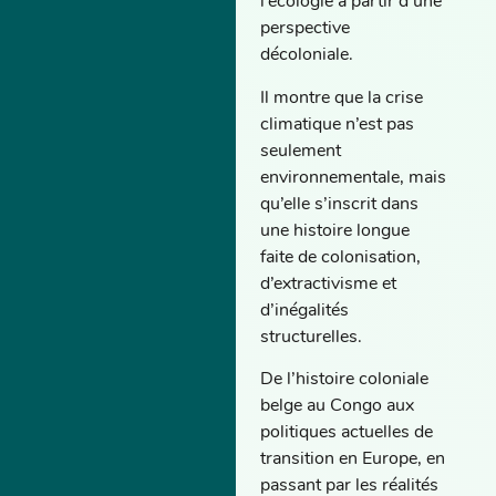
l’écologie à partir d’une
perspective
décoloniale.
Il montre que la crise
climatique n’est pas
seulement
environnementale, mais
qu’elle s’inscrit dans
une histoire longue
faite de colonisation,
d’extractivisme et
d’inégalités
structurelles.
De l’histoire coloniale
belge au Congo aux
politiques actuelles de
transition en Europe, en
passant par les réalités