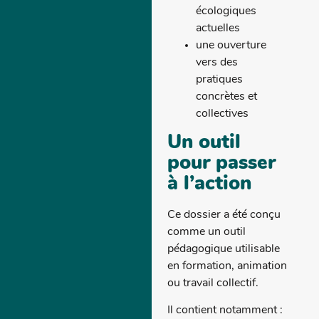
écologiques
actuelles
une ouverture
vers des
pratiques
concrètes et
collectives
Un outil
pour passer
à l’action
Ce dossier a été conçu
comme un outil
pédagogique utilisable
en formation, animation
ou travail collectif.
Il contient notamment :