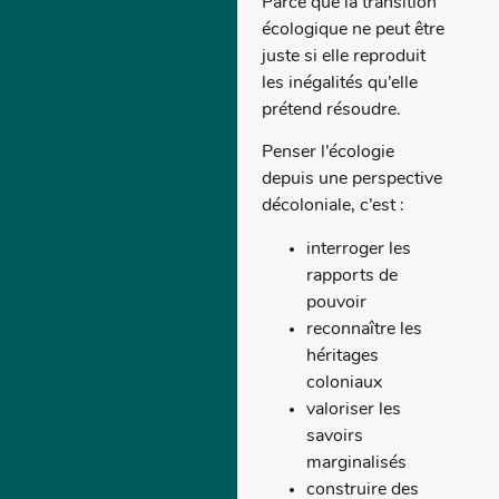
Parce que la transition
écologique ne peut être
juste si elle reproduit
les inégalités qu’elle
prétend résoudre.
Penser l’écologie
depuis une perspective
décoloniale, c’est :
interroger les
rapports de
pouvoir
reconnaître les
héritages
coloniaux
valoriser les
savoirs
marginalisés
construire des