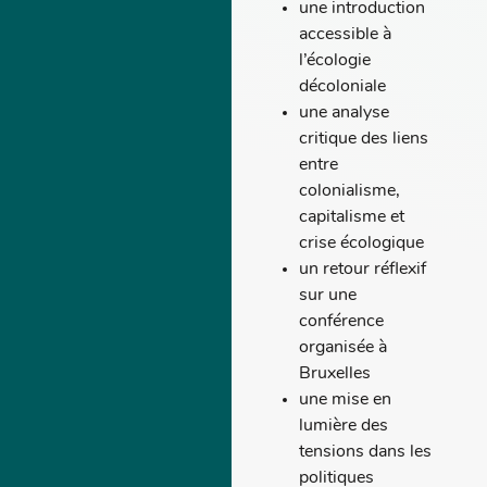
une introduction
accessible à
l’écologie
décoloniale
une analyse
critique des liens
entre
colonialisme,
capitalisme et
crise écologique
un retour réflexif
sur une
conférence
organisée à
Bruxelles
une mise en
lumière des
tensions dans les
politiques