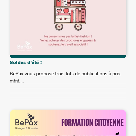
Soldes d’été !
BePax vous propose trois lots de publications à prix
mini....