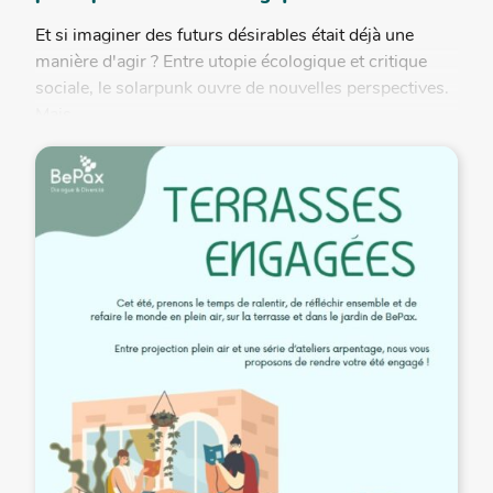
Et si imaginer des futurs désirables était déjà une
manière d'agir ? Entre utopie écologique et critique
sociale, le solarpunk ouvre de nouvelles perspectives.
Mais...