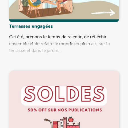
Terrasses engagées
Cet été, prenons le temps de ralentir, de réfléchir
ensemble et de refaire le monde en plein air, sur la
terrasse et dans le jardin...