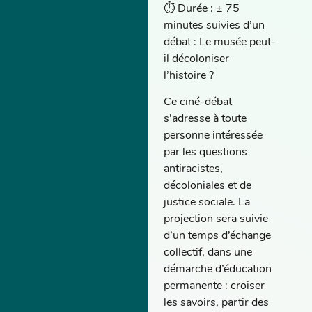
⏱️ Durée : ± 75
minutes suivies d’un
débat : Le musée peut-
il décoloniser
l’histoire ?
Ce ciné-débat
s’adresse à toute
personne intéressée
par les questions
antiracistes,
décoloniales et de
justice sociale. La
projection sera suivie
d’un temps d’échange
collectif, dans une
démarche d’éducation
permanente : croiser
les savoirs, partir des