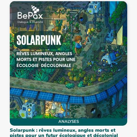
ANALYSES
Solarpunk : rêves lumineux, angles morts et
pistes pour un futur écologique et décolonial