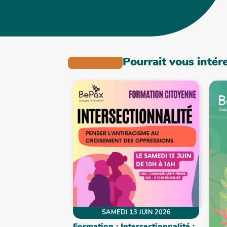
Pourrait vous intér
SAMEDI 13 JUIN 2026