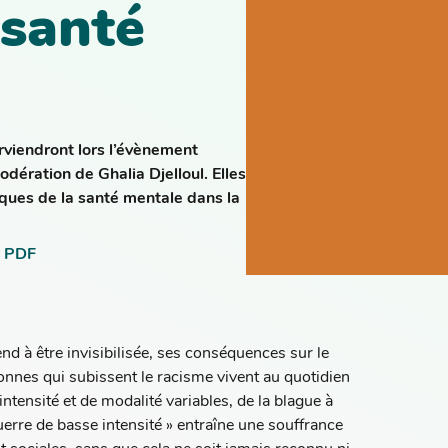
 santé
rviendront lors l’évènement
odération de Ghalia Djelloul. Elles
iques de la santé mentale dans la
 PDF
 à être invisibilisée, ses conséquences sur le
onnes qui subissent le racisme vivent au quotidien
ntensité et de modalité variables, de la blague à
guerre de basse intensité » entraîne une souffrance