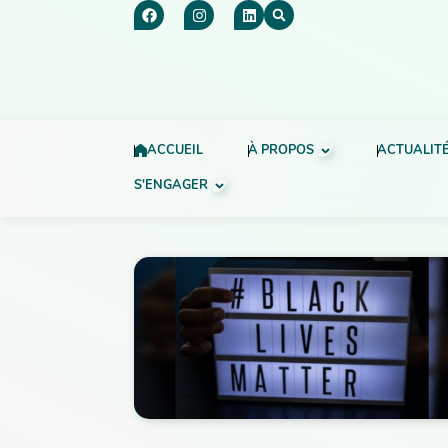
ACCUEIL
À PROPOS
ACTUALIT
S'ENGAGER