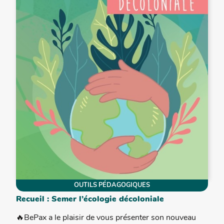
OUTILS PÉDAGOGIQUES
Recueil : Semer l’écologie décoloniale
🔥BePax a le plaisir de vous présenter son nouveau