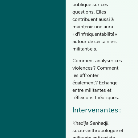
publique sur ces
questions. Elles
contribuent aussi à
maintenir une aura
« d’infréquentabilité »
autour de certain·e·s
militant·e·s.
Comment analyser ces
violences ? Comment
les affronter
également ? Echange
entre militantes et
réflexions théoriques.
Intervenantes :
Khadija Senhadji,
socio-anthropologue et