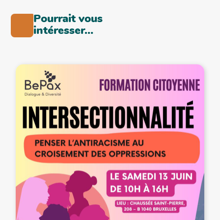
Pourrait vous
intéresser…