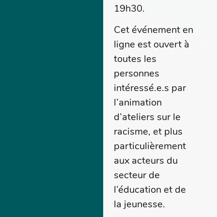
19h30.
Cet événement en
ligne est ouvert à
toutes les
personnes
intéressé.e.s par
l’animation
d’ateliers sur le
racisme, et plus
particulièrement
aux acteurs du
secteur de
l’éducation et de
la jeunesse.