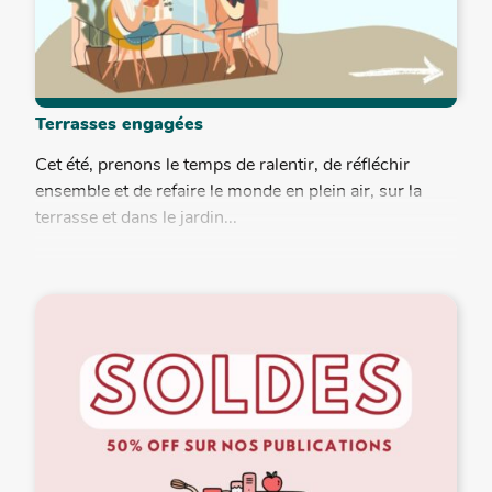
Terrasses engagées
Cet été, prenons le temps de ralentir, de réfléchir
ensemble et de refaire le monde en plein air, sur la
terrasse et dans le jardin...