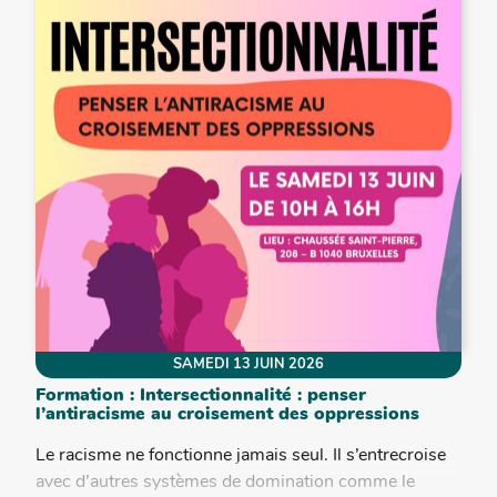
SAMEDI 13 JUIN 2026
Formation : Intersectionnalité : penser
l’antiracisme au croisement des oppressions
Le racisme ne fonctionne jamais seul. Il s’entrecroise
avec d’autres systèmes de domination comme le