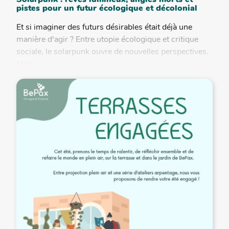
pistes pour un futur écologique et décolonial
Et si imaginer des futurs désirables était déjà une
manière d'agir ? Entre utopie écologique et critique
sociale, le solarpunk ouvre de nouvelles perspectives.
Mais...