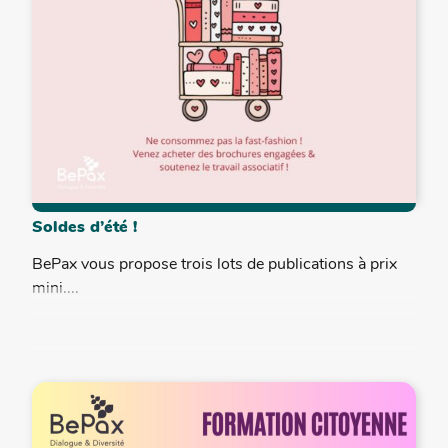
Soldes d’été !
BePax vous propose trois lots de publications à prix
mini....