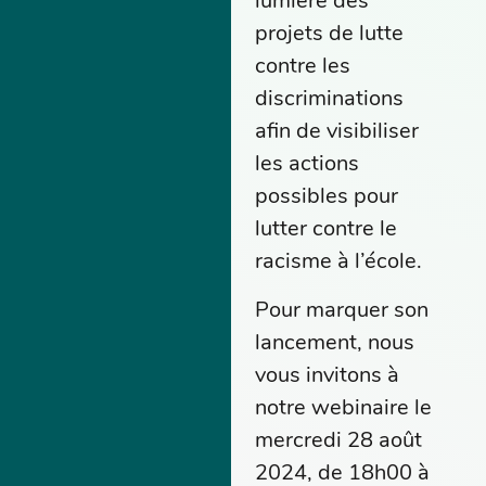
lumière des
projets de lutte
contre les
discriminations
afin de visibiliser
les actions
possibles pour
lutter contre le
racisme à l’école.
Pour marquer son
lancement, nous
vous invitons à
notre webinaire le
mercredi 28 août
2024, de 18h00 à